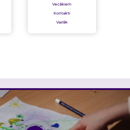
Vecākiem
Kontakti
Vairāk