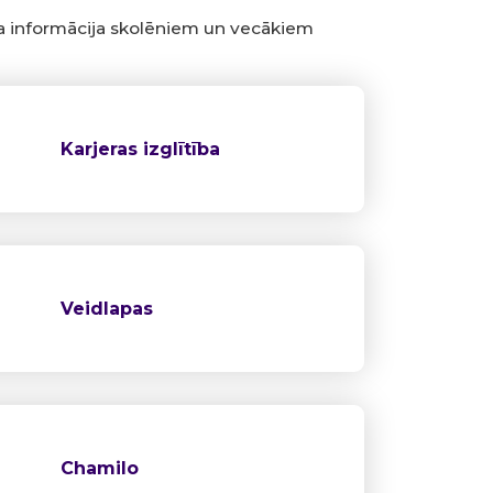
 informācija skolēniem un vecākiem
Karjeras izglītība
Veidlapas
Chamilo