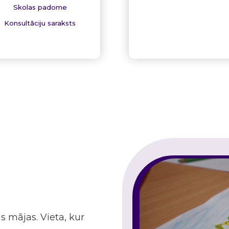
Skolas padome
Konsultāciju saraksts
 mājas. Vieta, kur