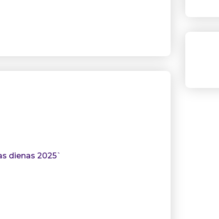
as dienas 2025`