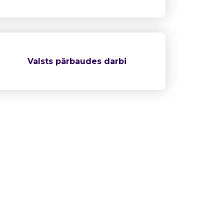
Valsts pārbaudes darbi