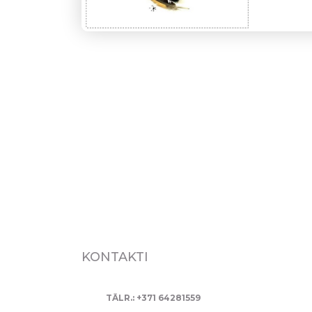
KONTAKTI
TĀLR.: +371 64281559