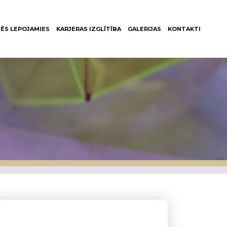
ĒS LEPOJAMIES
KARJERAS IZGLĪTĪBA
GALERIJAS
KONTAKTI