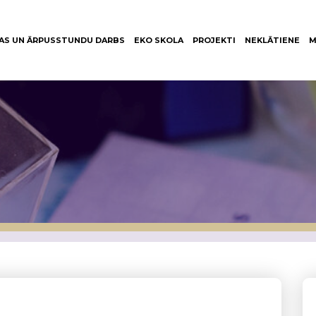
AS UN ĀRPUSSTUNDU DARBS
EKO SKOLA
PROJEKTI
NEKLĀTIENE
M