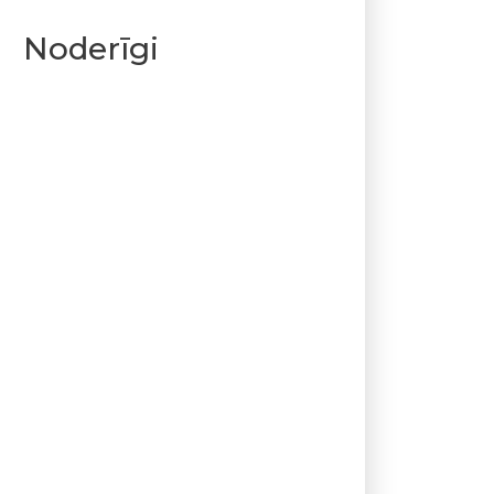
Noderīgi