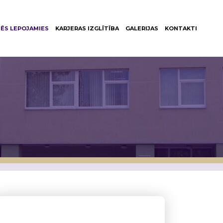
ĒS LEPOJAMIES
KARJERAS IZGLĪTĪBA
GALERIJAS
KONTAKTI