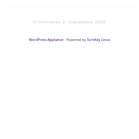
© Valmieras 2. Vidusskola 2026
WordPress Appliance
- Powered by
TurnKey Linux