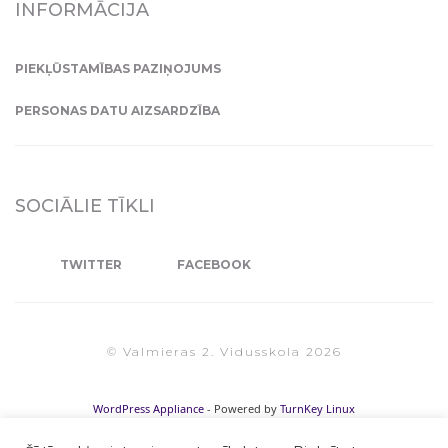
INFORMĀCIJA
PIEKĻŪSTAMĪBAS PAZIŅOJUMS
PERSONAS DATU AIZSARDZĪBA
SOCIĀLIE TĪKLI
TWITTER
FACEBOOK
© Valmieras 2. Vidusskola 2026
WordPress Appliance
- Powered by
TurnKey Linux