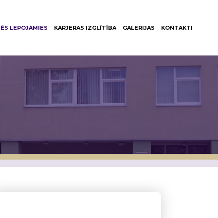
ĒS LEPOJAMIES
KARJERAS IZGLĪTĪBA
GALERIJAS
KONTAKTI