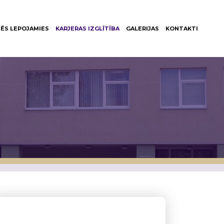
ĒS LEPOJAMIES
KARJERAS IZGLĪTĪBA
GALERIJAS
KONTAKTI