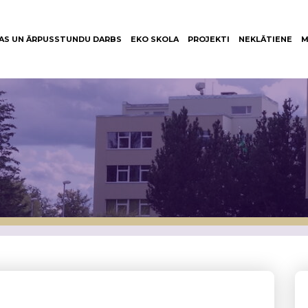
AS UN ĀRPUSSTUNDU DARBS
EKO SKOLA
PROJEKTI
NEKLĀTIENE
M