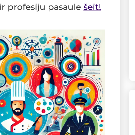
 ir profesiju pasaule
šeit!