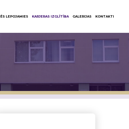
ĒS LEPOJAMIES
KARJERAS IZGLĪTĪBA
GALERIJAS
KONTAKTI