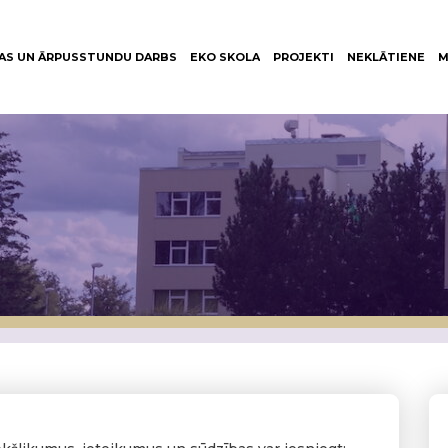
AS UN ĀRPUSSTUNDU DARBS
EKO SKOLA
PROJEKTI
NEKLĀTIENE
M