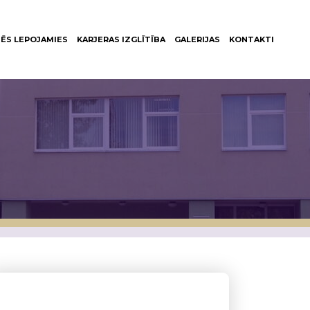
ĒS LEPOJAMIES
KARJERAS IZGLĪTĪBA
GALERIJAS
KONTAKTI