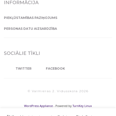
INFORMĀCIJA
PIEKĻŪSTAMĪBAS PAZIŅOJUMS
PERSONAS DATU AIZSARDZĪBA
SOCIĀLIE TĪKLI
TWITTER
FACEBOOK
© Valmieras 2. Vidusskola 2026
WordPress Appliance
- Powered by
TurnKey Linux