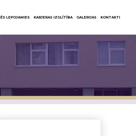
ĒS LEPOJAMIES
KARJERAS IZGLĪTĪBA
GALERIJAS
KONTAKTI