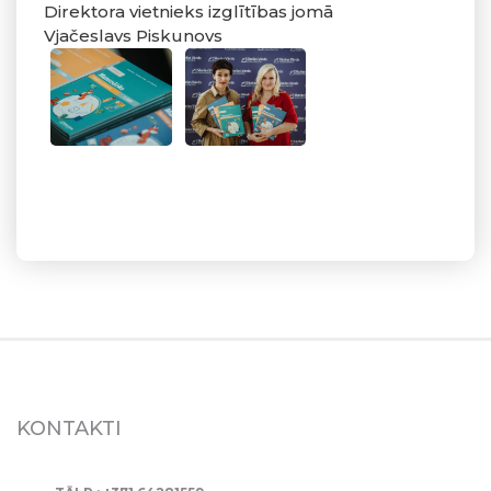
Direktora vietnieks izglītības jomā
Vjačeslavs Piskunovs
KONTAKTI