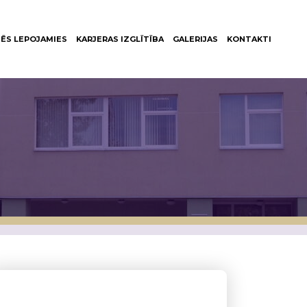
ĒS LEPOJAMIES
KARJERAS IZGLĪTĪBA
GALERIJAS
KONTAKTI