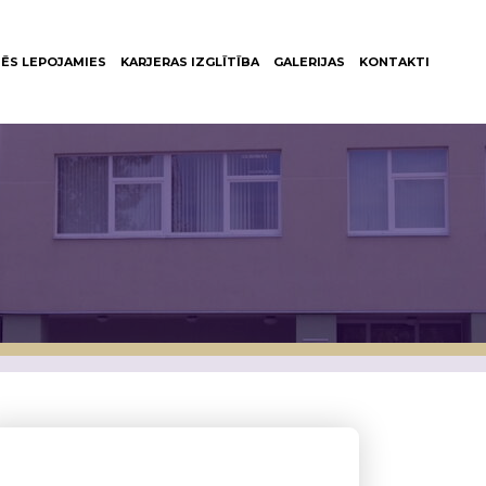
ĒS LEPOJAMIES
KARJERAS IZGLĪTĪBA
GALERIJAS
KONTAKTI