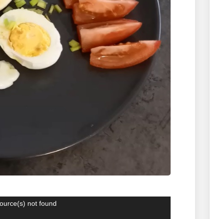
ource(s) not found