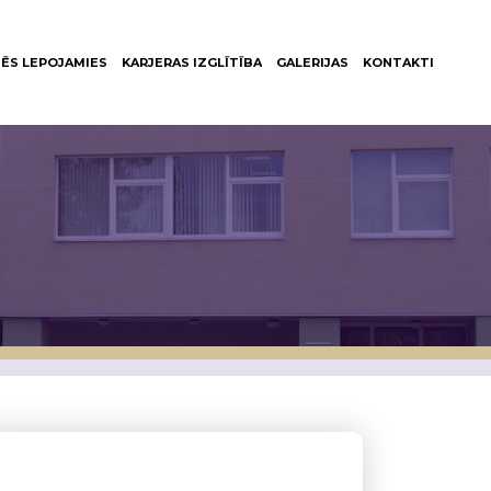
ĒS LEPOJAMIES
KARJERAS IZGLĪTĪBA
GALERIJAS
KONTAKTI