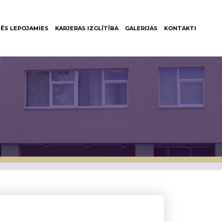
ĒS LEPOJAMIES
KARJERAS IZGLĪTĪBA
GALERIJAS
KONTAKTI