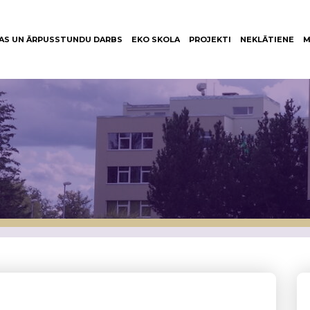
AS UN ĀRPUSSTUNDU DARBS
EKO SKOLA
PROJEKTI
NEKLĀTIENE
M