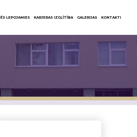
ĒS LEPOJAMIES
KARJERAS IZGLĪTĪBA
GALERIJAS
KONTAKTI