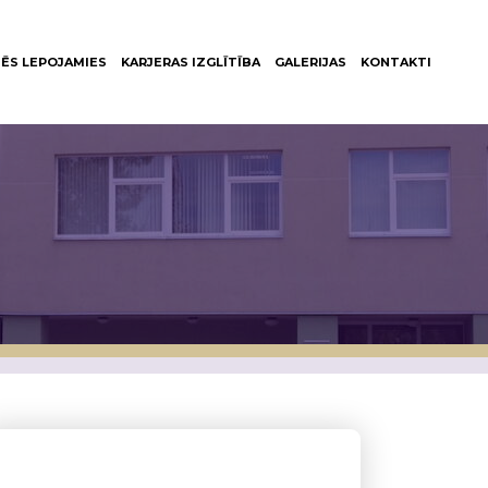
ĒS LEPOJAMIES
KARJERAS IZGLĪTĪBA
GALERIJAS
KONTAKTI