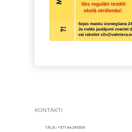
KONTAKTI
TĀLR.: +371 64281559