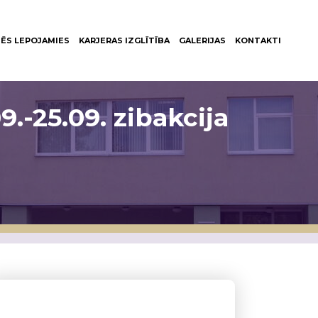
ĒS LEPOJAMIES
KARJERAS IZGLĪTĪBA
GALERIJAS
KONTAKTI
9.-25.09. zibakcija