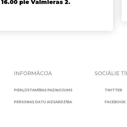
 16.00 pie Valmieras 2.
INFORMĀCIJA
SOCIĀLIE TĪ
PIEKĻŪSTAMĪBAS PAZIŅOJUMS
TWITTER
PERSONAS DATU AIZSARDZĪBA
FACEBOOK