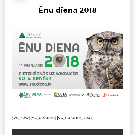
Ēnu diena 2018
[vc_row][vc_column][vc_column_text]