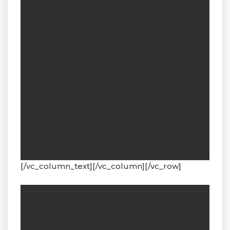
[/vc_column_text][/vc_column][/vc_row]