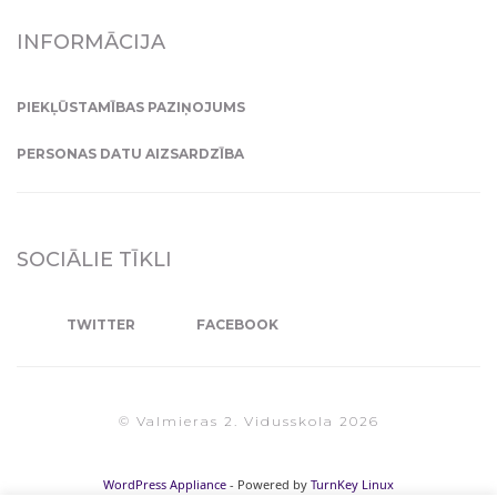
INFORMĀCIJA
PIEKĻŪSTAMĪBAS PAZIŅOJUMS
PERSONAS DATU AIZSARDZĪBA
SOCIĀLIE TĪKLI
TWITTER
FACEBOOK
© Valmieras 2. Vidusskola 2026
WordPress Appliance
- Powered by
TurnKey Linux