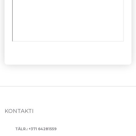
KONTAKTI
TĀLR.: +371 64281559