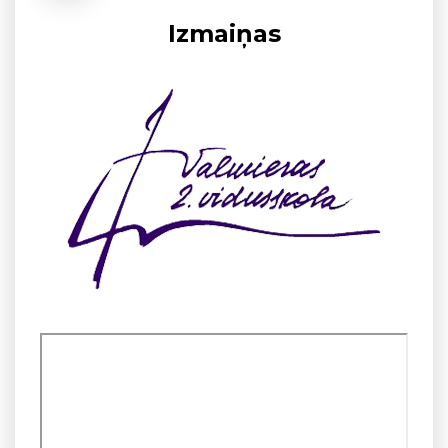
Izmaiņas