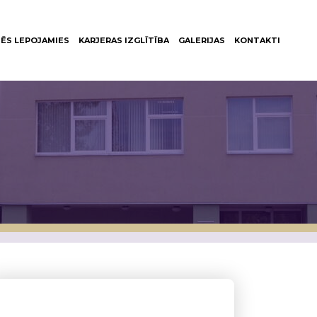
ĒS LEPOJAMIES
KARJERAS IZGLĪTĪBA
GALERIJAS
KONTAKTI