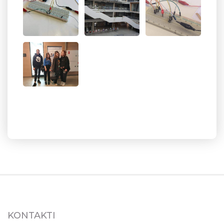
KONTAKTI