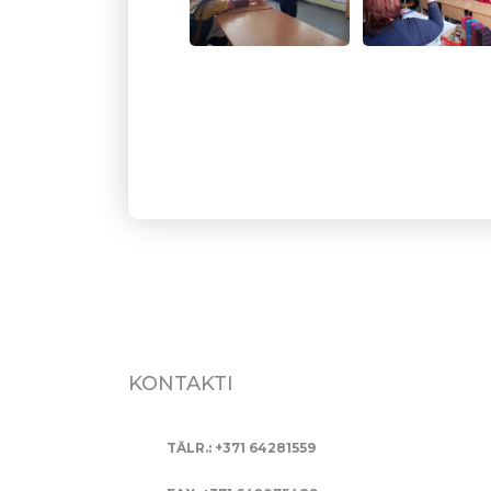
KONTAKTI
TĀLR.: +371 64281559