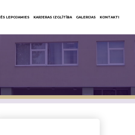
ĒS LEPOJAMIES
KARJERAS IZGLĪTĪBA
GALERIJAS
KONTAKTI