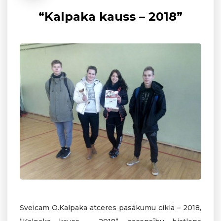
“Kalpaka kauss – 2018”
Sveicam O.Kalpaka atceres pasākumu cikla – 2018,