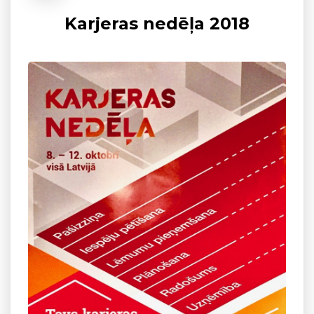
Karjeras nedēļa 2018