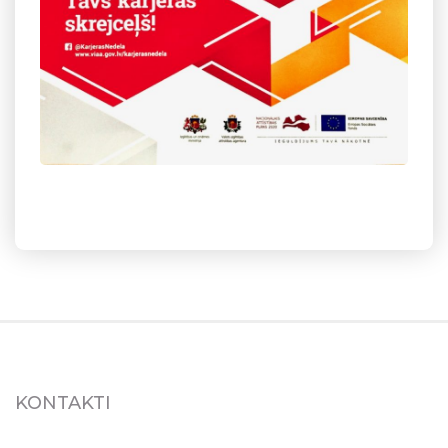
KONTAKTI