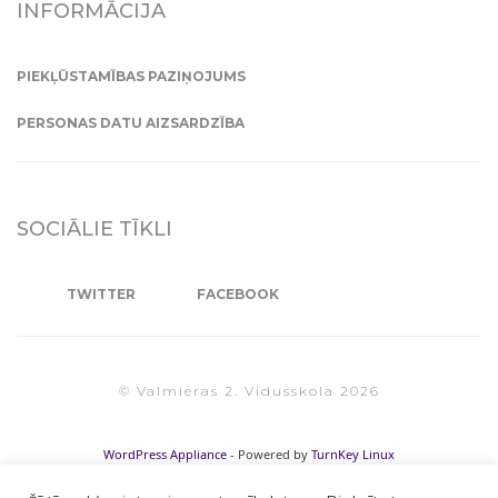
INFORMĀCIJA
PIEKĻŪSTAMĪBAS PAZIŅOJUMS
PERSONAS DATU AIZSARDZĪBA
SOCIĀLIE TĪKLI
TWITTER
FACEBOOK
© Valmieras 2. Vidusskola 2026
WordPress Appliance
- Powered by
TurnKey Linux