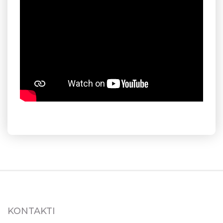
KONTAKTI