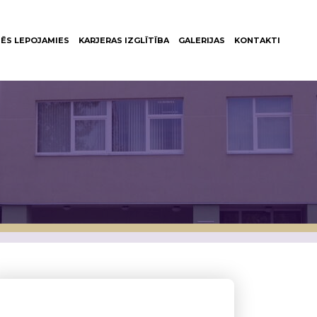
ĒS LEPOJAMIES
KARJERAS IZGLĪTĪBA
GALERIJAS
KONTAKTI