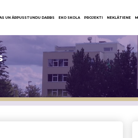
AS UN ĀRPUSSTUNDU DARBS
EKO SKOLA
PROJEKTI
NEKLĀTIENE
M
s