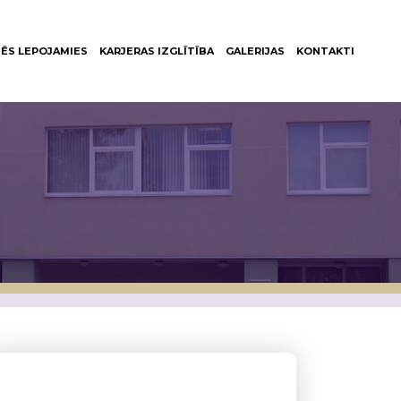
ĒS LEPOJAMIES
KARJERAS IZGLĪTĪBA
GALERIJAS
KONTAKTI