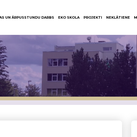
AS UN ĀRPUSSTUNDU DARBS
EKO SKOLA
PROJEKTI
NEKLĀTIENE
M