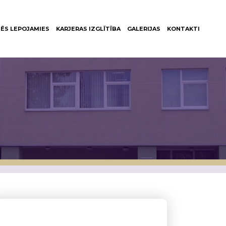
ĒS LEPOJAMIES
KARJERAS IZGLĪTĪBA
GALERIJAS
KONTAKTI