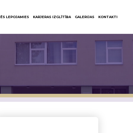
ĒS LEPOJAMIES
KARJERAS IZGLĪTĪBA
GALERIJAS
KONTAKTI