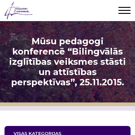
Mūsu pedagogi
konferencē “Bilingvālās
izglītības veiksmes stāsti
un attīstības
perspektīvas”, 25.11.2015.
VISAS KATEGORIJAS