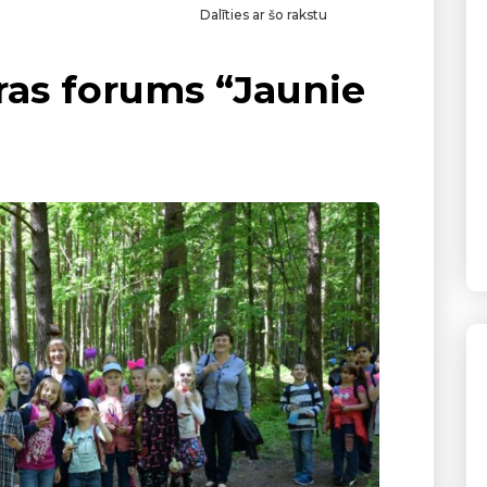
Dalīties ar šo rakstu
ras forums “Jaunie