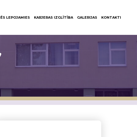
ĒS LEPOJAMIES
KARJERAS IZGLĪTĪBA
GALERIJAS
KONTAKTI
”