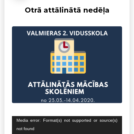
Otrā attālinātā nedēļa
Video
Media error: Format(s) not supported or source(s)
atskaņotājs
not found