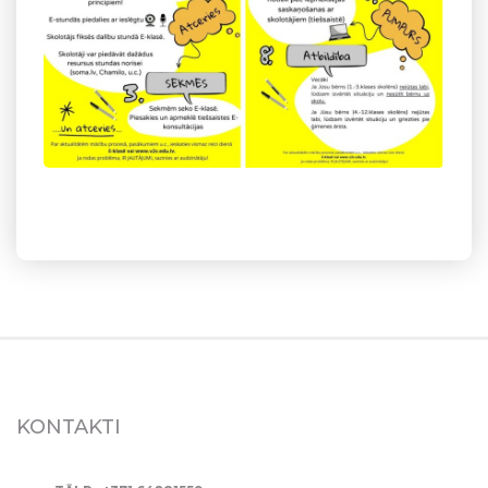
KONTAKTI