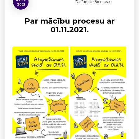
Dalīties ar šo rakstu
2021
Par mācību procesu ar
01.11.2021.