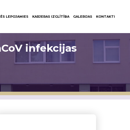
ĒS LEPOJAMIES
KARJERAS IZGLĪTĪBA
GALERIJAS
KONTAKTI
CoV infekcijas