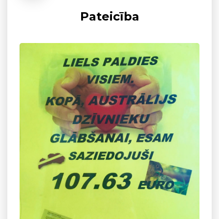
Pateicība