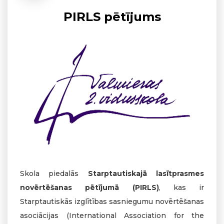
PIRLS pētījums
Skola piedalās
Starptautiskajā lasītprasmes
novērtēšanas pētījumā (PIRLS)
, kas ir
Starptautiskās izglītības sasniegumu novērtēšanas
asociācijas (International Association for the