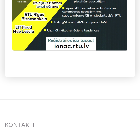
KONTAKTI