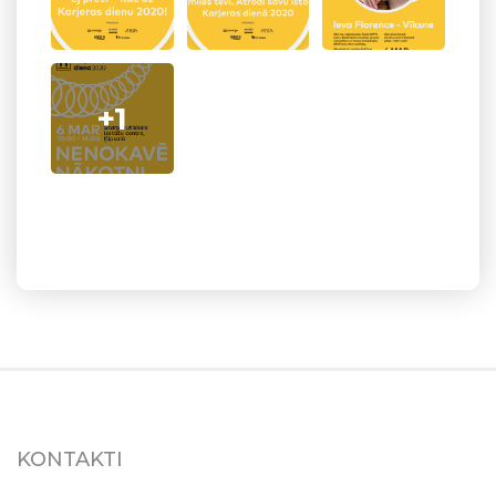
+1
KONTAKTI