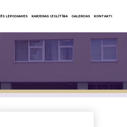
ĒS LEPOJAMIES
KARJERAS IZGLĪTĪBA
GALERIJAS
KONTAKTI