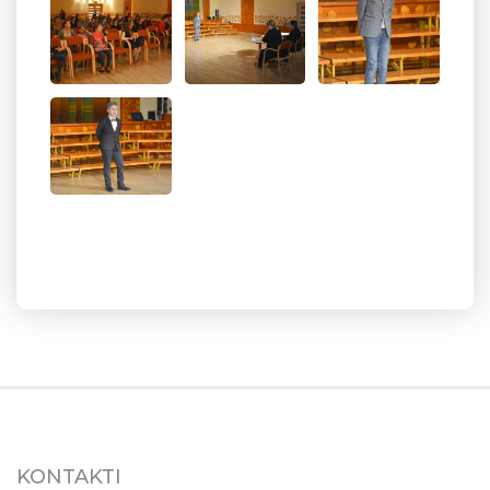
KONTAKTI