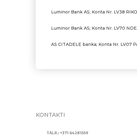
Luminor Bank AS; Konta Nr. LV38 RIKO
Luminor Bank AS; Konta Nr. LV70 NDE
AS CITADELE banka; Konta Nr. LV07 
KONTAKTI
TĀLR.: +371 64281559