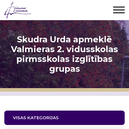
Skudra Urda apmeklē
Valmieras 2. vidusskolas
pirmsskolas izglītības
grupas
VISAS KATEGORIJAS