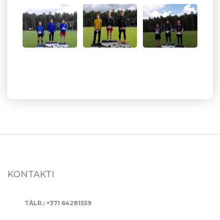
KONTAKTI
TĀLR.: +371 64281559