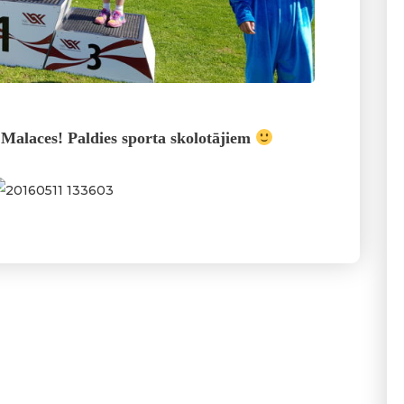
Malaces! Paldies sporta skolotājiem