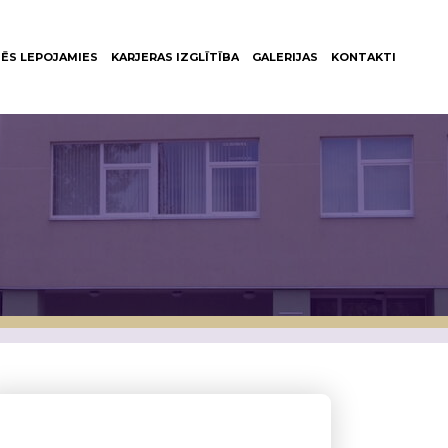
ĒS LEPOJAMIES
KARJERAS IZGLĪTĪBA
GALERIJAS
KONTAKTI