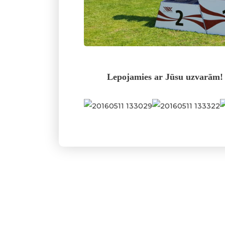
Lepojamies ar Jūsu uzvarām! 