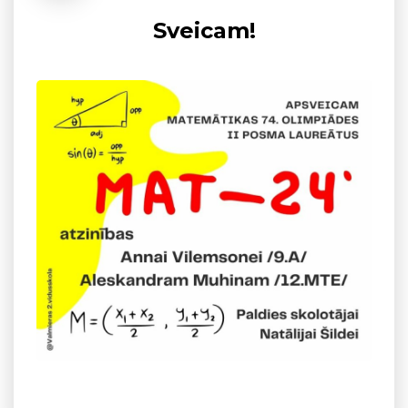
Sveicam!