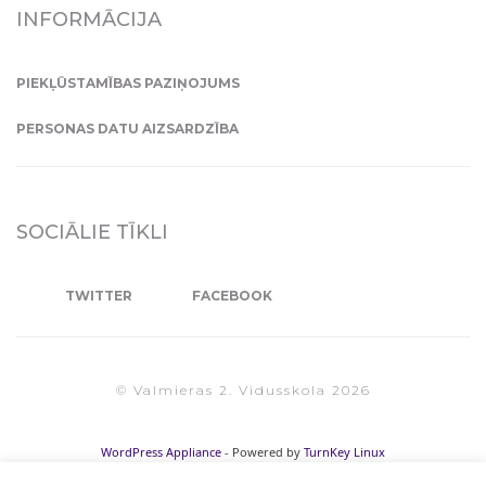
INFORMĀCIJA
PIEKĻŪSTAMĪBAS PAZIŅOJUMS
PERSONAS DATU AIZSARDZĪBA
SOCIĀLIE TĪKLI
TWITTER
FACEBOOK
© Valmieras 2. Vidusskola 2026
WordPress Appliance
- Powered by
TurnKey Linux