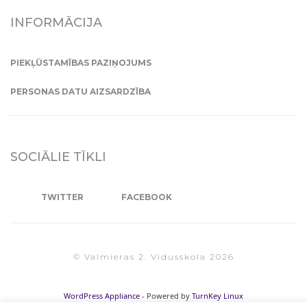
INFORMĀCIJA
PIEKĻŪSTAMĪBAS PAZIŅOJUMS
PERSONAS DATU AIZSARDZĪBA
SOCIĀLIE TĪKLI
TWITTER
FACEBOOK
© Valmieras 2. Vidusskola 2026
WordPress Appliance
- Powered by
TurnKey Linux